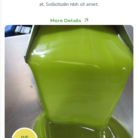
at. Sollicitudin nibh sit amet.
More Details