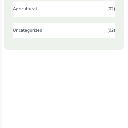
Agricultural
(02)
Uncategorized
(02)