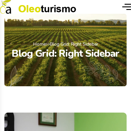
Home
Blog Grid: Right Sidebar
Blog Grid: Right Sidebar