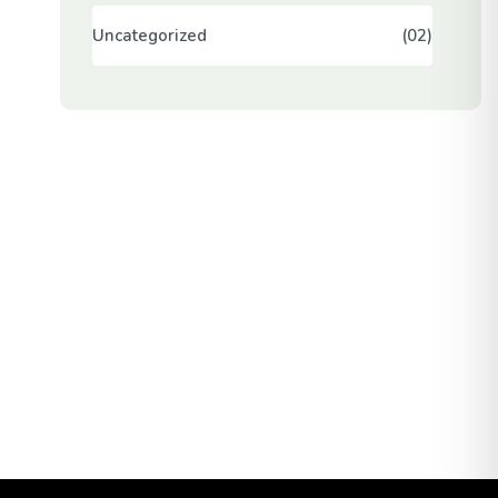
Uncategorized
(02)